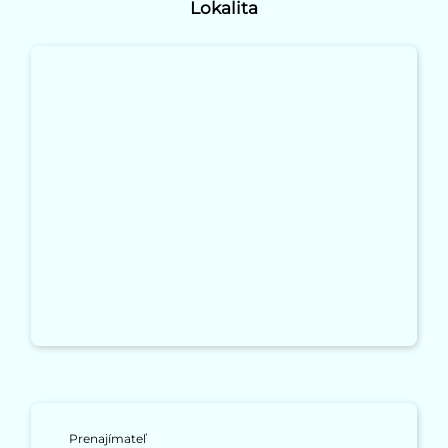
Lokalita
Prenajímateľ