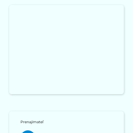
Prenajímateľ