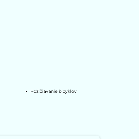
Požičiavanie bicyklov