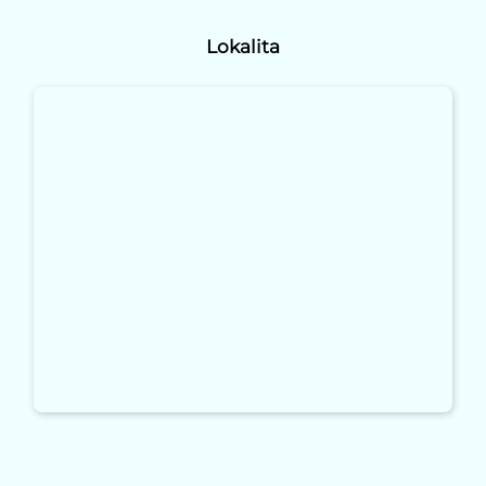
Lokalita